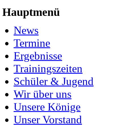
Hauptmenü
News
Termine
Ergebnisse
Trainingszeiten
Schüler & Jugend
Wir über uns
Unsere Könige
Unser Vorstand