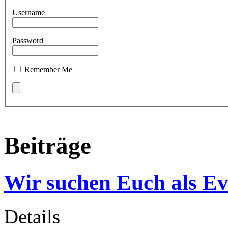
Username
Password
Remember Me
Beiträge
Wir suchen Euch als E
Details