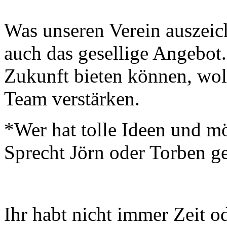
Was unseren Verein auszeich
auch das gesellige Angebot
Zukunft bieten können, wol
Team verstärken.
*Wer hat tolle Ideen und mö
Sprecht Jörn oder Torben ge
Ihr habt nicht immer Zeit o