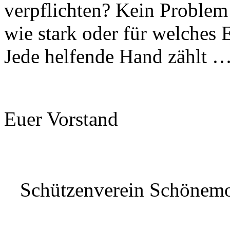
verpflichten? Kein Problem
wie stark oder für welches 
Jede helfende Hand zählt …
Euer Vorstand
Schützenverein Schönem