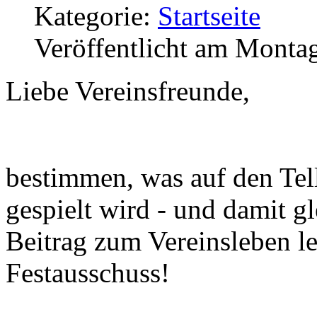
Kategorie:
Startseite
Veröffentlicht am Montag
Liebe Vereinsfreunde,
bestimmen, was auf den Te
gespielt wird - und damit g
Beitrag zum Vereinsleben le
Festausschuss!