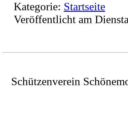
Kategorie:
Startseite
Veröffentlicht am Dienst
Schützenverein Schönem