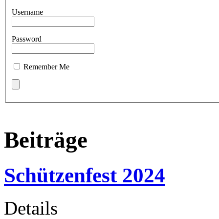
Username
Password
Remember Me
Beiträge
Schützenfest 2024
Details