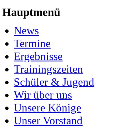
Hauptmenü
News
Termine
Ergebnisse
Trainingszeiten
Schüler & Jugend
Wir über uns
Unsere Könige
Unser Vorstand