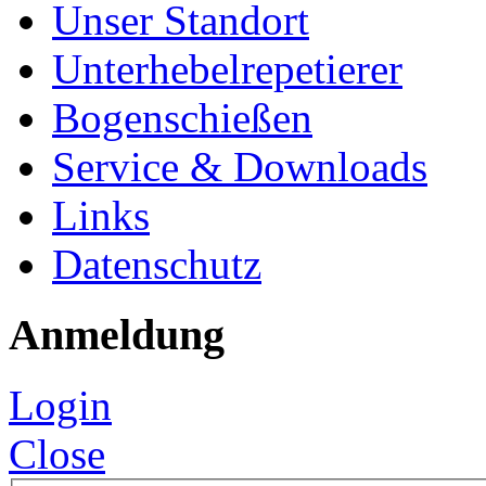
Unser Standort
Unterhebelrepetierer
Bogenschießen
Service & Downloads
Links
Datenschutz
Anmeldung
Login
Close