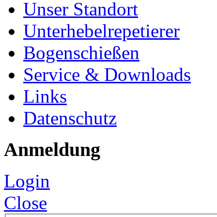
Unser Standort
Unterhebelrepetierer
Bogenschießen
Service & Downloads
Links
Datenschutz
Anmeldung
Login
Close