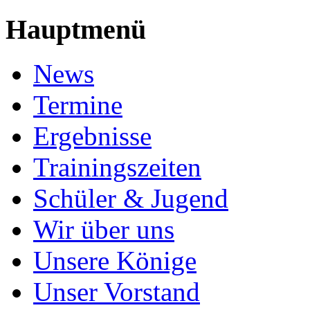
Hauptmenü
News
Termine
Ergebnisse
Trainingszeiten
Schüler & Jugend
Wir über uns
Unsere Könige
Unser Vorstand