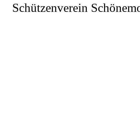
Schützenverein Schönem