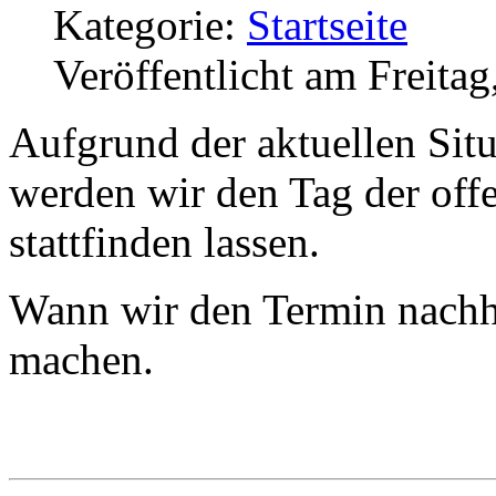
Kategorie:
Startseite
Veröffentlicht am Freita
Aufgrund der aktuellen Sit
werden wir den Tag der of
stattfinden lassen.
Wann wir den Termin nachho
machen.