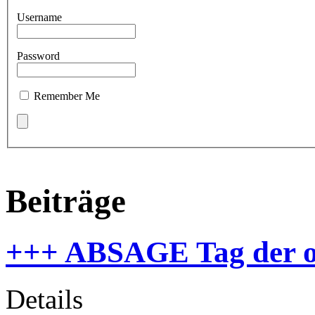
Username
Password
Remember Me
Beiträge
+++ ABSAGE Tag der o
Details