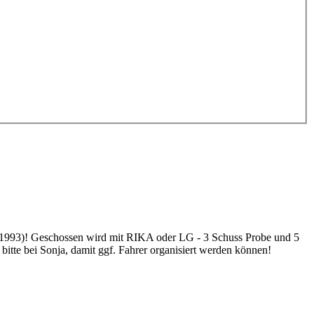
4-1993)! Geschossen wird mit RIKA oder LG - 3 Schuss Probe und 5
 bitte bei Sonja, damit ggf. Fahrer organisiert werden können!