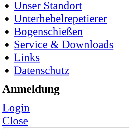
Unser Standort
Unterhebelrepetierer
Bogenschießen
Service & Downloads
Links
Datenschutz
Anmeldung
Login
Close