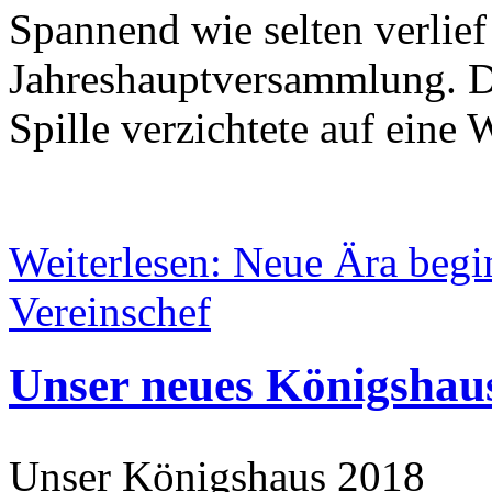
Spannend wie selten verlief 
Jahreshauptversammlung. De
Spille verzichtete auf eine
Weiterlesen: Neue Ära begin
Vereinschef
Unser neues Königshau
Unser Königshaus 2018