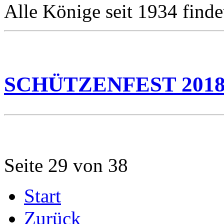
Alle Könige seit 1934 finde
SCHÜTZENFEST 201
Seite 29 von 38
Start
Zurück