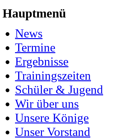
Hauptmenü
News
Termine
Ergebnisse
Trainingszeiten
Schüler & Jugend
Wir über uns
Unsere Könige
Unser Vorstand