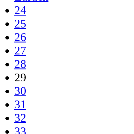
24
25
26
27
28
29
30
31
32
33