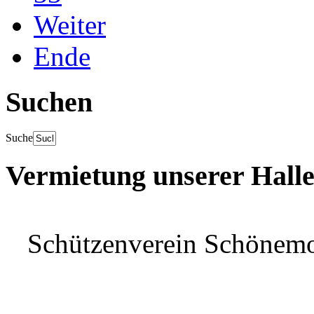
Weiter
Ende
Suchen
Suche
Vermietung unserer Hall
Schützenverein Schönem