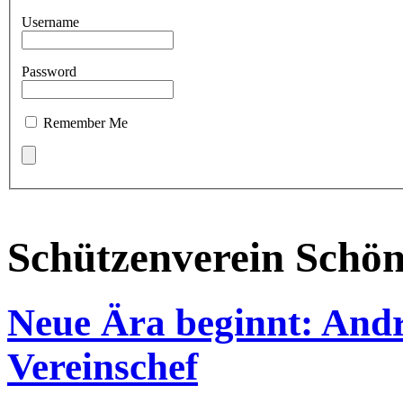
Username
Password
Remember Me
Schützenverein Schö
Neue Ära beginnt: Andr
Vereinschef