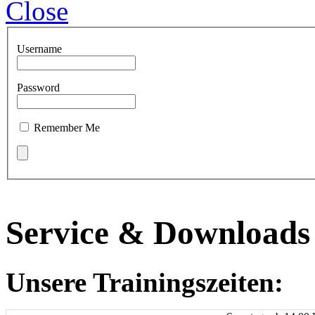
Close
Username
Password
Remember Me
Service & Downloads
Unsere Trainingszeiten: