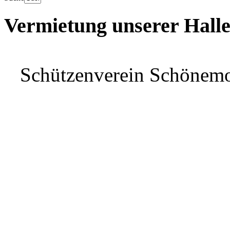
Vermietung unserer Hall
Schützenverein Schönem