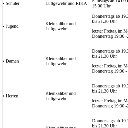
Samstags ab 14.00 
• Schüler
Luftgewehr und RIKA
15.00 Uhr
Donnerstags ab 19.
bis 21.30 Uhr
Kleinkaliber und
• Jugend
Luftgewehr
letzter Freitag im Mo
Donnerstag 19:30 -
Donnerstags ab 19.
bis 21.30 Uhr
Kleinkaliber und
• Damen
Luftgewehr
letzter Freitag im Mo
Donnerstag 19:30 -
Donnerstags ab 19.
bis 21.30 Uhr
Kleinkaliber und
• Herren
Luftgewehr
letzter Freitag im Mo
Donnerstag 19:30 -
Donnerstags ab 19.
bis 21.30 Uhr