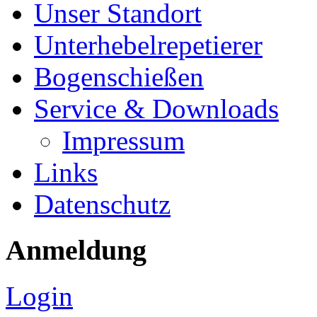
Unser Standort
Unterhebelrepetierer
Bogenschießen
Service & Downloads
Impressum
Links
Datenschutz
Anmeldung
Login