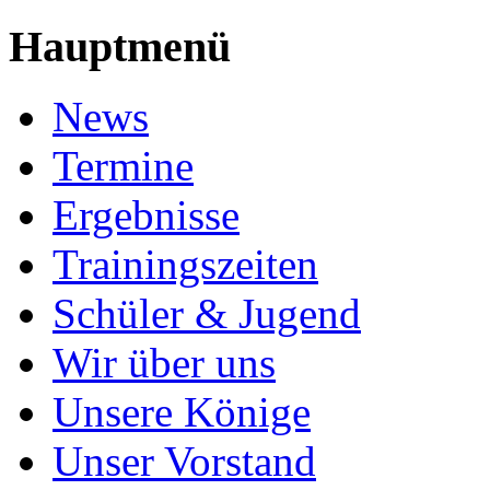
Hauptmenü
News
Termine
Ergebnisse
Trainingszeiten
Schüler & Jugend
Wir über uns
Unsere Könige
Unser Vorstand