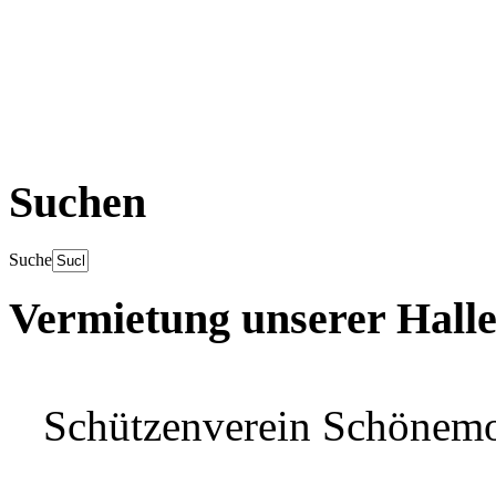
Suchen
Suche
Vermietung unserer Hall
Schützenverein Schönem