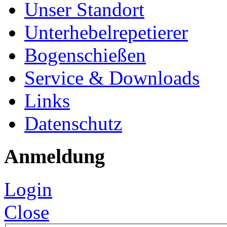
Unser Standort
Unterhebelrepetierer
Bogenschießen
Service & Downloads
Links
Datenschutz
Anmeldung
Login
Close