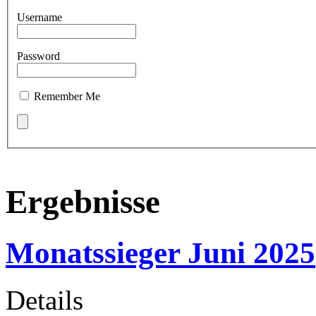
Username
Password
Remember Me
Ergebnisse
Monatssieger Juni 2025
Details