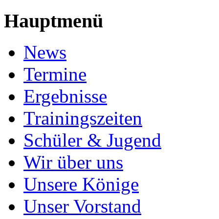
Hauptmenü
News
Termine
Ergebnisse
Trainingszeiten
Schüler & Jugend
Wir über uns
Unsere Könige
Unser Vorstand