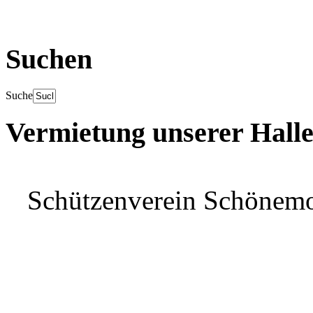
Suchen
Suche
Vermietung unserer Hall
Schützenverein Schönem