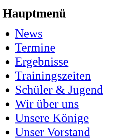
Hauptmenü
News
Termine
Ergebnisse
Trainingszeiten
Schüler & Jugend
Wir über uns
Unsere Könige
Unser Vorstand