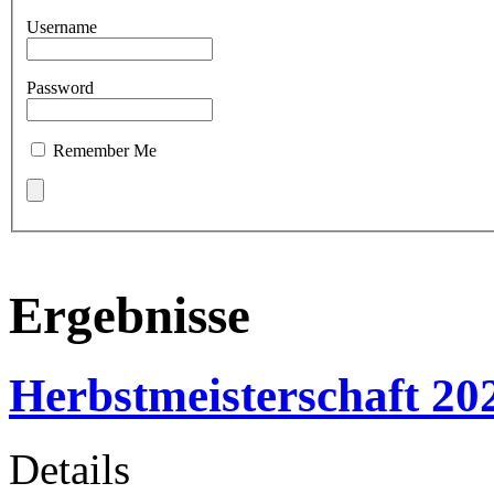
Username
Password
Remember Me
Ergebnisse
Herbstmeisterschaft 20
Details