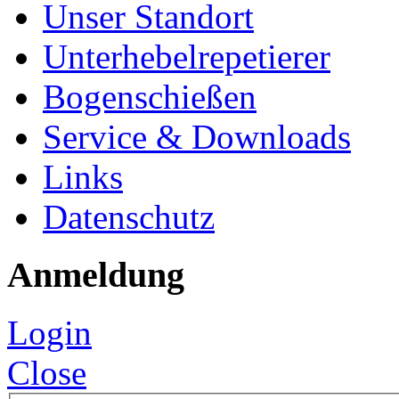
Unser Standort
Unterhebelrepetierer
Bogenschießen
Service & Downloads
Links
Datenschutz
Anmeldung
Login
Close