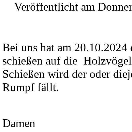
Veröffentlicht am Donner
Bei uns hat am 20.10.2024 d
schießen auf die Holzvögel
Schießen wird der oder die
Rumpf fällt.
Damen