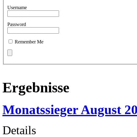
Username
Password
Remember Me
Ergebnisse
Monatssieger August 2
Details