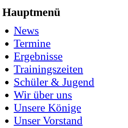
Hauptmenü
News
Termine
Ergebnisse
Trainingszeiten
Schüler & Jugend
Wir über uns
Unsere Könige
Unser Vorstand