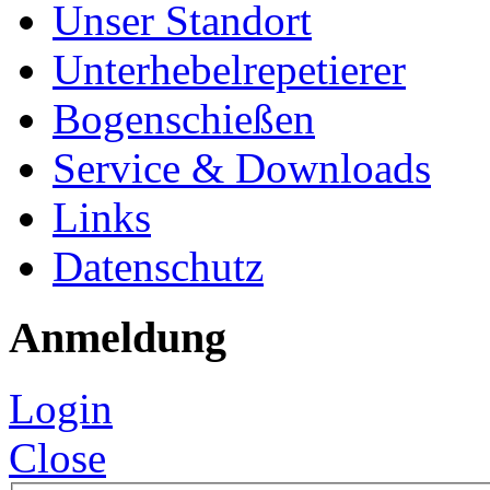
Unser Standort
Unterhebelrepetierer
Bogenschießen
Service & Downloads
Links
Datenschutz
Anmeldung
Login
Close