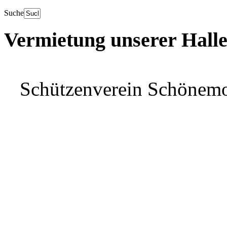
Suche
Vermietung unserer Hall
Schützenverein Schönem