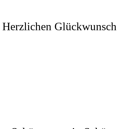
Herzlichen Glückwunsch