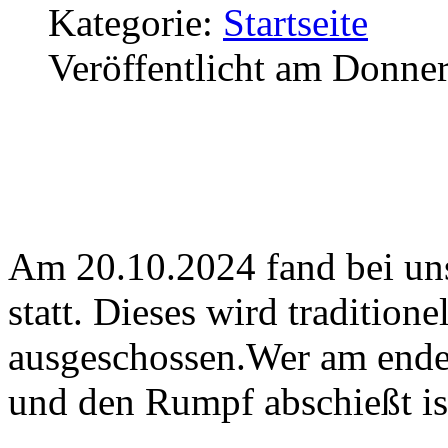
Kategorie:
Startseite
Veröffentlicht am Donner
Am 20.10.2024 fand bei uns
statt. Dieses wird tradition
ausgeschossen.Wer am ende 
und den Rumpf abschießt ist