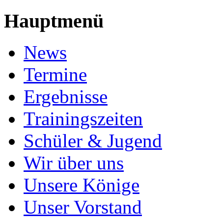
Hauptmenü
News
Termine
Ergebnisse
Trainingszeiten
Schüler & Jugend
Wir über uns
Unsere Könige
Unser Vorstand