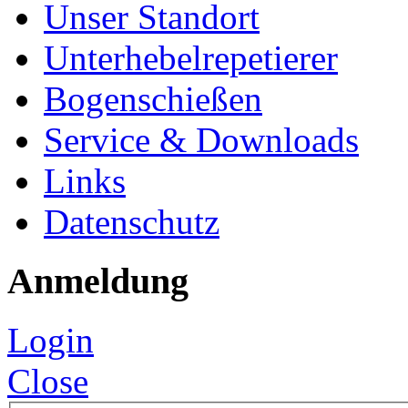
Unser Standort
Unterhebelrepetierer
Bogenschießen
Service & Downloads
Links
Datenschutz
Anmeldung
Login
Close