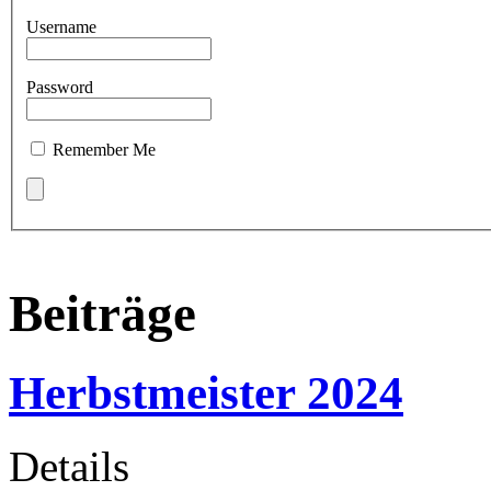
Username
Password
Remember Me
Beiträge
Herbstmeister 2024
Details