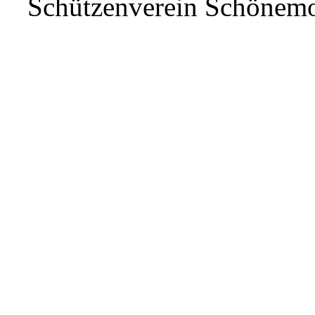
Schützenverein Schönem