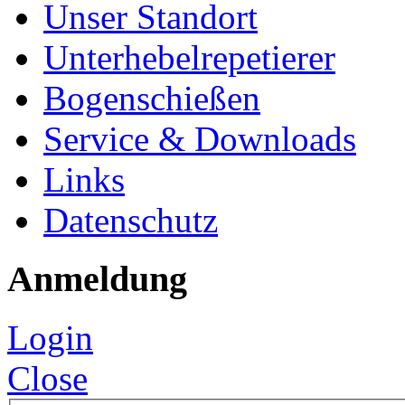
Unser Standort
Unterhebelrepetierer
Bogenschießen
Service & Downloads
Links
Datenschutz
Anmeldung
Login
Close