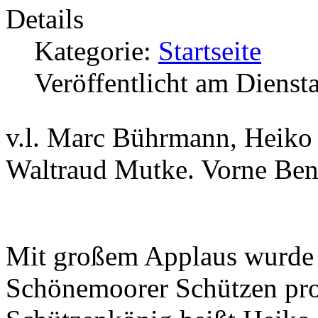
Details
Kategorie:
Startseite
Veröffentlicht am Dienst
v.l. Marc Bührmann, Heiko
Waltraud Mutke. Vorne Be
Mit großem Applaus wurde 
Schönemoorer Schützen pro