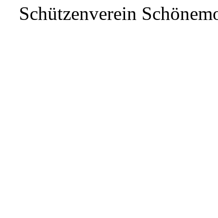
Schützenverein Schönem