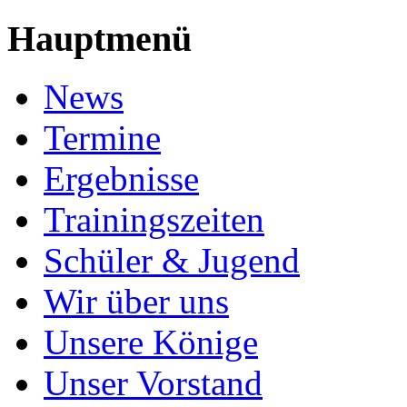
Hauptmenü
News
Termine
Ergebnisse
Trainingszeiten
Schüler & Jugend
Wir über uns
Unsere Könige
Unser Vorstand