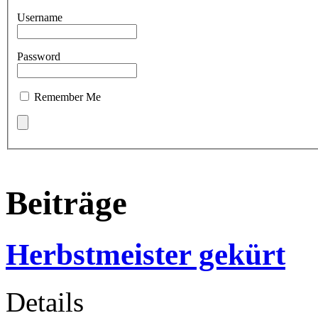
Username
Password
Remember Me
Beiträge
Herbstmeister gekürt
Details