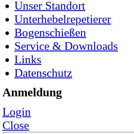
Unser Standort
Unterhebelrepetierer
Bogenschießen
Service & Downloads
Links
Datenschutz
Anmeldung
Login
Close