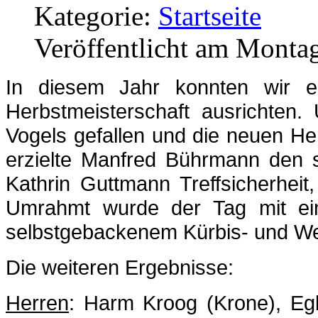
Kategorie:
Startseite
Veröffentlicht am Monta
In diesem Jahr konnten wir er
Herbstmeisterschaft ausrichten
Vogels gefallen und die neuen He
erzielte Manfred Bührmann den s
Kathrin Guttmann Treffsicherheit
Umrahmt wurde der Tag mit ei
selbstgebackenem Kürbis- und We
Die weiteren Ergebnisse:
Herren
: Harm Kroog (Krone), Eg