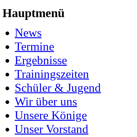
Hauptmenü
News
Termine
Ergebnisse
Trainingszeiten
Schüler & Jugend
Wir über uns
Unsere Könige
Unser Vorstand