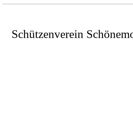
Schützenverein Schönem