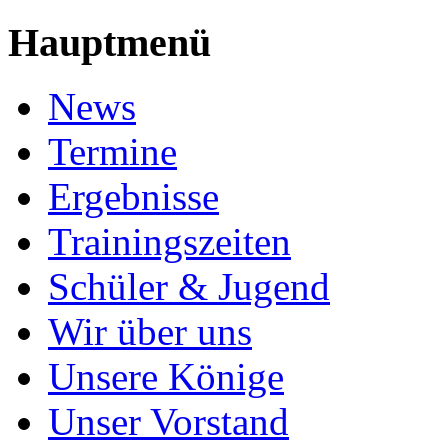
Hauptmenü
News
Termine
Ergebnisse
Trainingszeiten
Schüler & Jugend
Wir über uns
Unsere Könige
Unser Vorstand