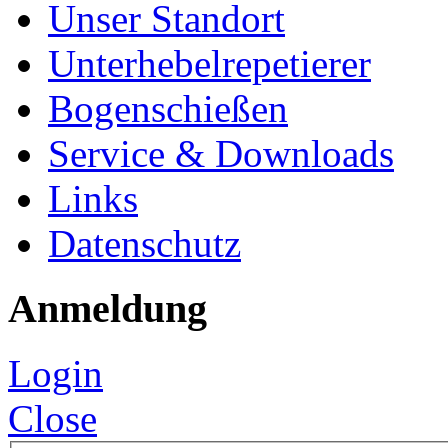
Unser Standort
Unterhebelrepetierer
Bogenschießen
Service & Downloads
Links
Datenschutz
Anmeldung
Login
Close