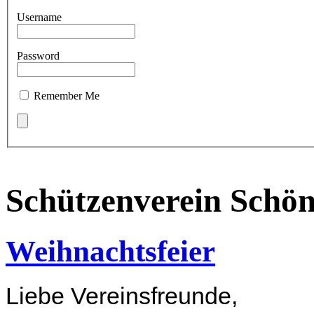
Username
Password
Remember Me
Schützenverein Schö
Weihnachtsfeier
Liebe Vereinsfreunde,