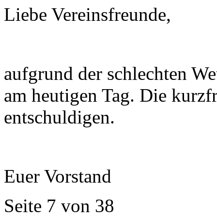
Liebe Vereinsfreunde,
aufgrund der schlechten Wett
am heutigen Tag. Die kurzfr
entschuldigen.
Euer Vorstand
Seite 7 von 38