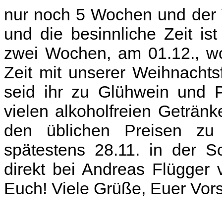
nur noch 5 Wochen und der 
und die besinnliche Zeit i
zwei Wochen, am 01.12., wo
Zeit mit unserer Weihnachts
seid ihr zu Glühwein und 
vielen alkoholfreien Geträn
den üblichen Preisen zu
spätestens 28.11. in der S
direkt bei Andreas Flügger
Euch! Viele Grüße, Euer Vor