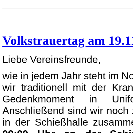
Volkstrauertag am 19.1
Liebe Vereinsfreunde,
wie in jedem Jahr steht im N
wir traditionell mit der K
Gedenkmoment in Uni
Anschließend sind wir noch
in der Schießhalle zusamm