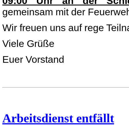
09:00 Uhr an der Schie
gemeinsam mit der Feuerwe
Wir freuen uns auf rege Teil
Viele Grüße
Euer Vorstand
Arbeitsdienst entfällt