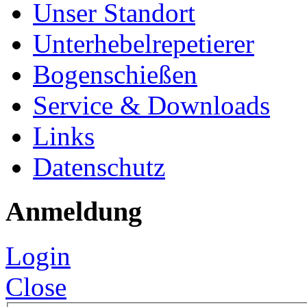
Unser Standort
Unterhebelrepetierer
Bogenschießen
Service & Downloads
Links
Datenschutz
Anmeldung
Login
Close