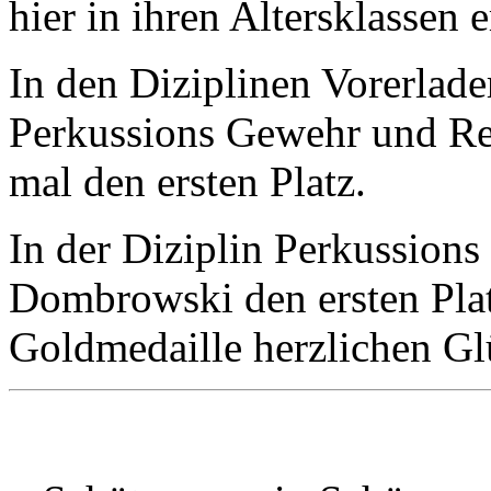
hier in ihren Altersklassen e
In den Diziplinen Vorerlad
Perkussions Gewehr und Re
mal den ersten Platz.
In der Diziplin Perkussio
Dombrowski den ersten Plat
Goldmedaille herzlichen G