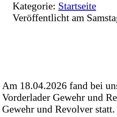
Kategorie:
Startseite
Veröffentlicht am Samsta
Am 18.04.2026 fand bei uns
Vorderlader Gewehr und Re
Gewehr und Revolver statt.