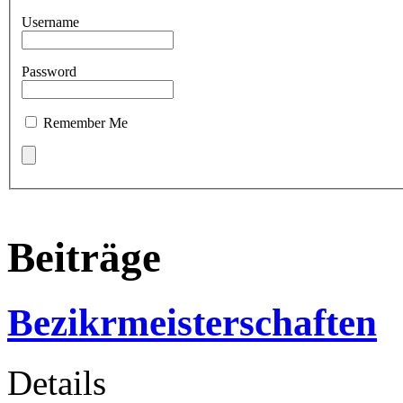
Username
Password
Remember Me
Beiträge
Bezikrmeisterschaften
Details