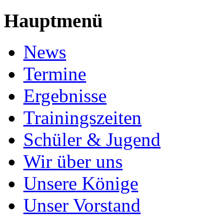
Hauptmenü
News
Termine
Ergebnisse
Trainingszeiten
Schüler & Jugend
Wir über uns
Unsere Könige
Unser Vorstand