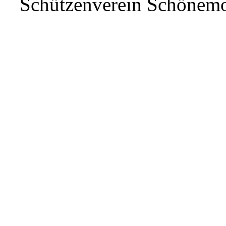
Schützenverein Schönem